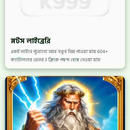
স্লটস লাইব্রেরি
একই লাইনে পুরোনো আর নতুন থিম পাওয়া যায় 604+
ক্যাটালগের ভেতর 3 ক্লিকে পছন্দ বেছে নেওয়া যায়