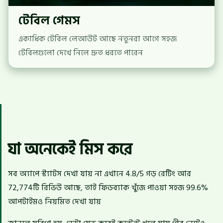
টেবিল গেমস
একাধিক টেবিল লেআউট আছে নতুনরা আগে সহজ
টেবিলগুলো দেখে নিলে দ্রুত ধরতে পারেন
যা অনেকেই মিস করে
সব অ্যাপে স্ট্যাটস দেখা যায় না এখানে 4.8/5 গড় রেটিং আর
72,774টি রিভিউ আছে, তাই ফিডব্যাক খুঁজে পাওয়া সহজ 99.6%
আপটাইমও নিয়মিত দেখা যায়