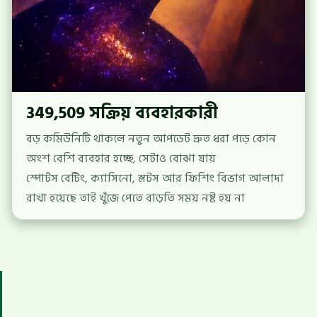
349,509 সক্রিয় ব্যবহারকারী
বড় কমিউনিটি থাকলে নতুন আপডেট দ্রুত ধরা পড়ে কোন
অংশ বেশি ব্যবহার হচ্ছে, সেটাও বোঝা যায়
স্পোর্টস বেটিং, ক্যাসিনো, স্লটস আর ফিশিং বিভাগ আলাদা
রাখা হয়েছে তাই খুঁজে পেতে বাড়তি সময় নষ্ট হয় না