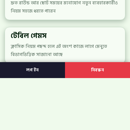
দ্রুত রাউন্ড আর ছোট সময়ের মনোযোগ নতুন ব্যবহারকারীও
নিয়ম সহজে ধরতে পারেন
টেবিল গেমস
ক্লাসিক নিয়ম পছন্দ হলে এই অংশ কাজে লাগে মেনুতে
বিভাগভিত্তিক সাজানো আছে
আরও বিস্তারিত বিভাগ দেখতে চাইলে
k999 গেমস গাইড
,
k999
লগ ইন
নিবন্ধন
স্লটস পেজ
আর
k999 স্পোর্টস বেটিং বিভাগ
আলাদা করে দেখে নিতে
পারেন