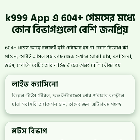
k999 App এ 604+ গেমসের মধ্যে
কোন বিভাগগুলো বেশি জনপ্রিয়
604+ গেমস আছে বললেই ছবি পরিষ্কার হয় না কোন বিভাগে কী
পাবেন, সেটাই আসল প্রশ্ন কাছ থেকে দেখলে বোঝা যায়, ক্যাসিনো,
স্লটস, স্পোর্টস বেটিং আর লাইভ ধাঁচের গেমই বেশি খোঁজা হয়
লাইভ ক্যাসিনো
রিয়েল-টাইম টেবিল, দ্রুত ইন্টারফেস আর পরিষ্কার কন্ট্রোল
যারা সরাসরি অ্যাকশন চান, তাদের জন্য এটি প্রথম পছন্দ
স্লটস বিভাগ