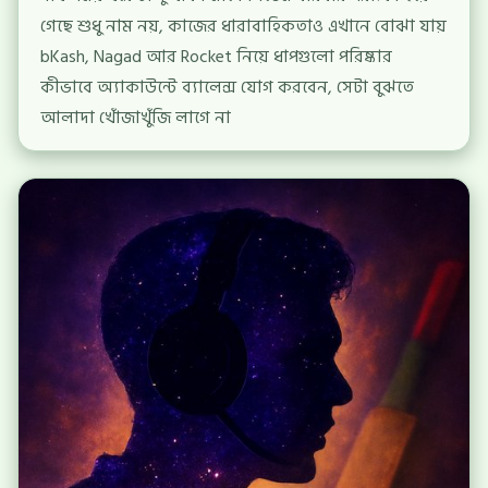
গেছে শুধু নাম নয়, কাজের ধারাবাহিকতাও এখানে বোঝা যায়
bKash, Nagad আর Rocket নিয়ে ধাপগুলো পরিষ্কার
কীভাবে অ্যাকাউন্টে ব্যালেন্স যোগ করবেন, সেটা বুঝতে
আলাদা খোঁজাখুঁজি লাগে না